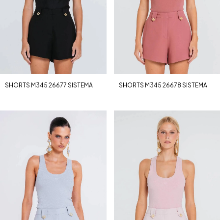
SHORTS M345 26677 SISTEMA
SHORTS M345 26678 SISTEMA