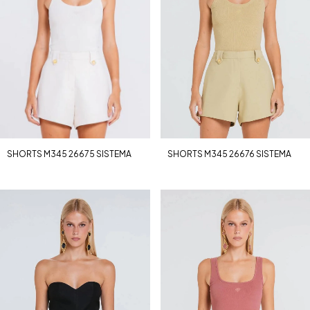
SHORTS M345 26675 SISTEMA
SHORTS M345 26676 SISTEMA