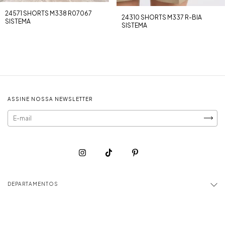
24571 SHORTS M338 R07067
24310 SHORTS M337 R-BIA
SISTEMA
SISTEMA
ASSINE NOSSA NEWSLETTER
DEPARTAMENTOS