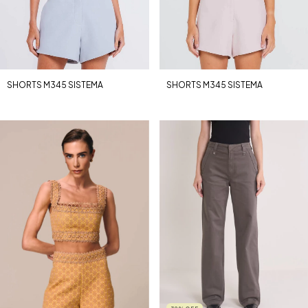
SHORTS M345 SISTEMA
SHORTS M345 SISTEMA