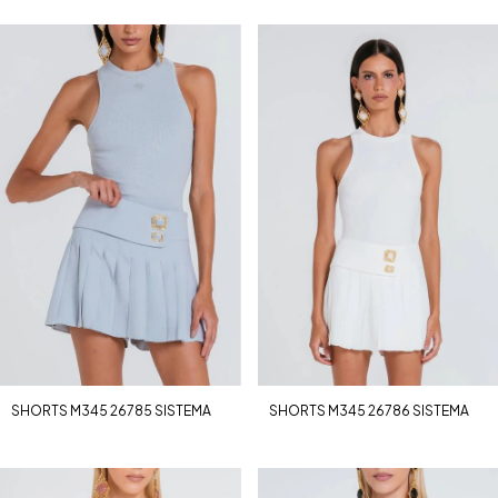
SHORTS M345 26785 SISTEMA
SHORTS M345 26786 SISTEMA