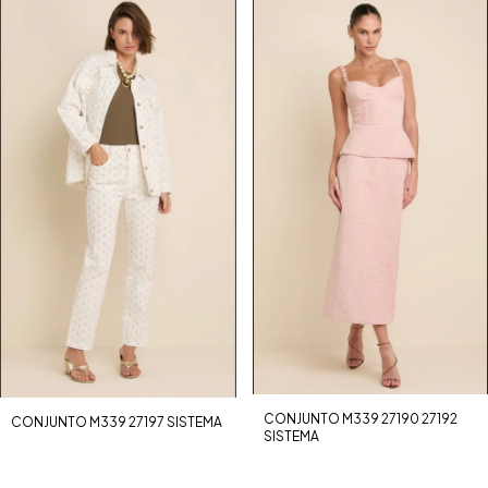
CONJUNTO M339 27190 27192
CONJUNTO M339 27197 SISTEMA
SISTEMA