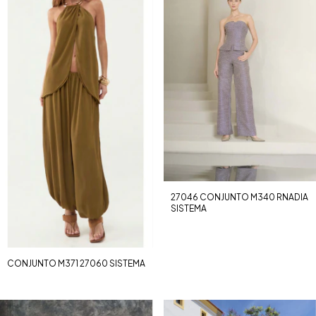
27046 CONJUNTO M340 RNADIA
SISTEMA
CONJUNTO M371 27060 SISTEMA