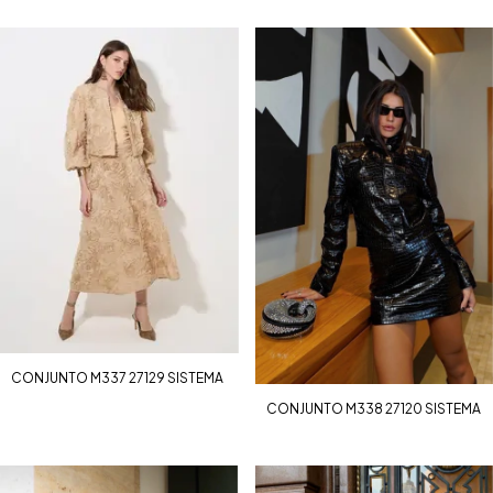
CONJUNTO M337 27129 SISTEMA
CONJUNTO M338 27120 SISTEMA