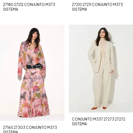
27180 27212 CONJUNTO M373
27210 27211 CONJUNTO M373
SISTEMA
SISTEMA
CONJUNTO M337 27273 27272
SISTEMA
27165 27303 CONJUNTO M373
SISTEMA