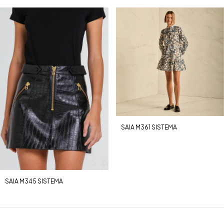
SAIA M361 SISTEMA
SAIA M345 SISTEMA