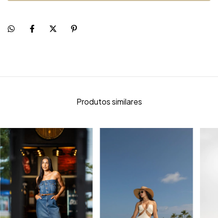
Produtos similares