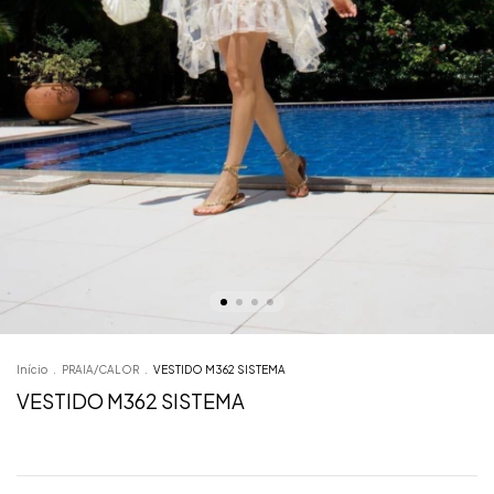
Início
.
PRAIA/CALOR
.
VESTIDO M362 SISTEMA
VESTIDO M362 SISTEMA