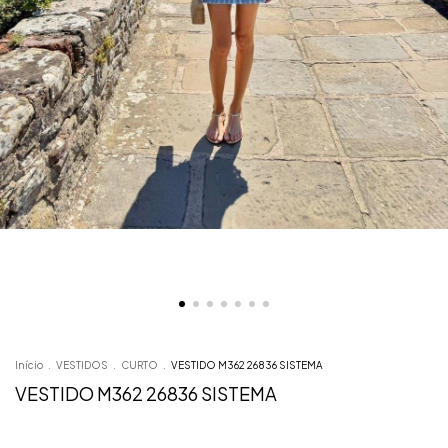
Início
.
VESTIDOS
.
CURTO
.
VESTIDO M362 26836 SISTEMA
VESTIDO M362 26836 SISTEMA