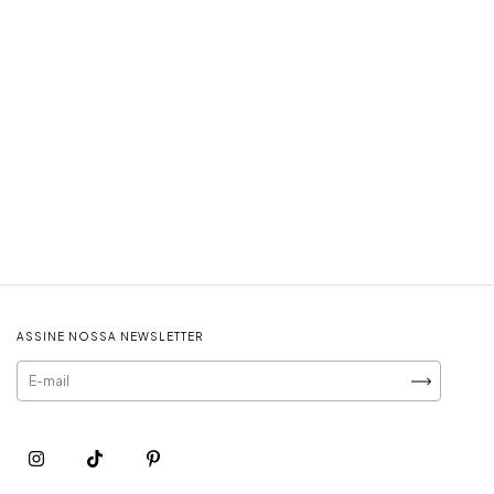
ASSINE NOSSA NEWSLETTER