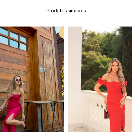
Produtos similares