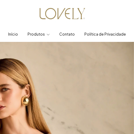
Início
Produtos
Contato
Política de Privacidade