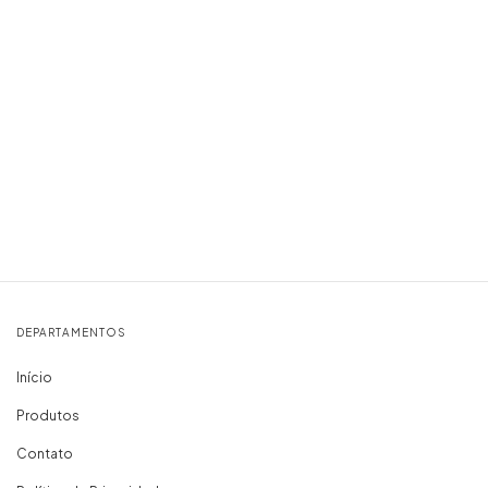
DEPARTAMENTOS
Início
Produtos
Contato