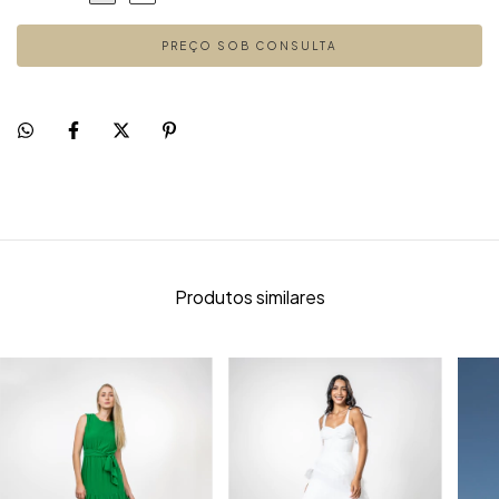
Produtos similares