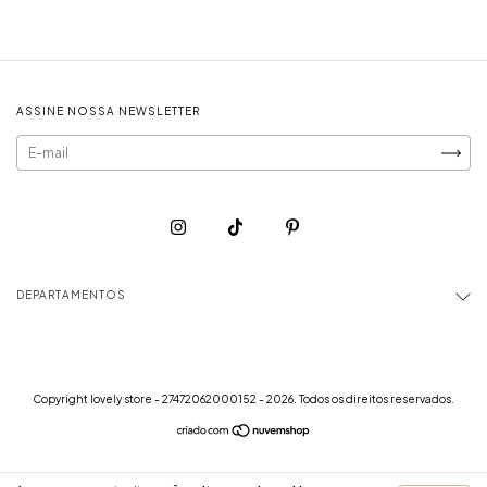
ASSINE NOSSA NEWSLETTER
DEPARTAMENTOS
Copyright lovely store - 27472062000152 - 2026. Todos os direitos reservados.