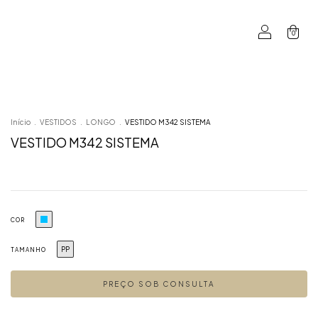
0
Início
.
VESTIDOS
.
LONGO
.
VESTIDO M342 SISTEMA
VESTIDO M342 SISTEMA
COR
PP
TAMANHO