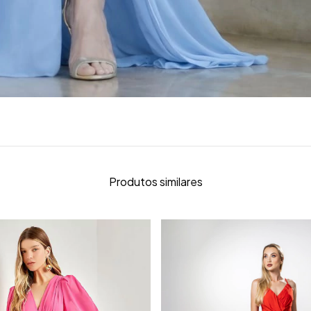
Produtos similares