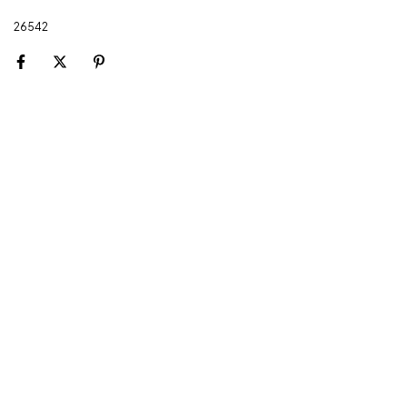
26542