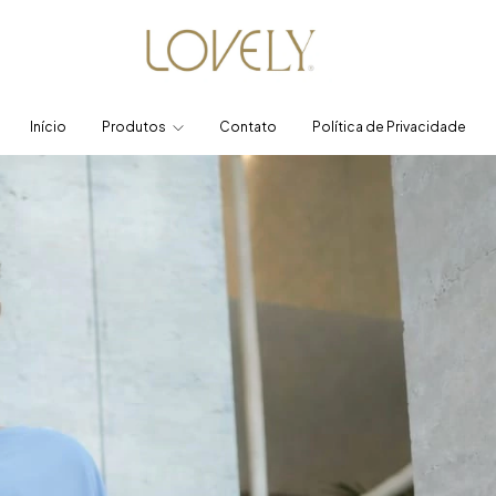
Início
Produtos
Contato
Política de Privacidade