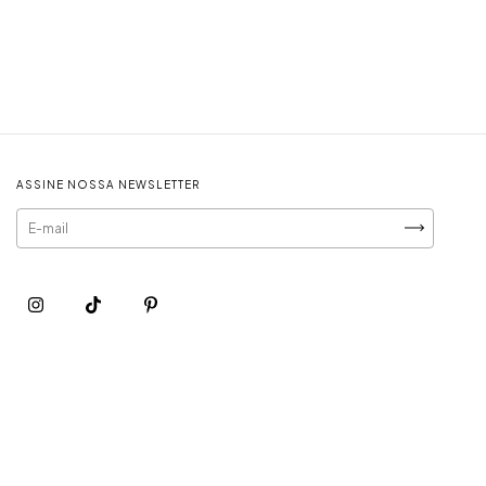
ASSINE NOSSA NEWSLETTER