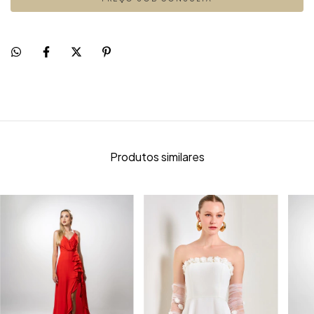
Produtos similares