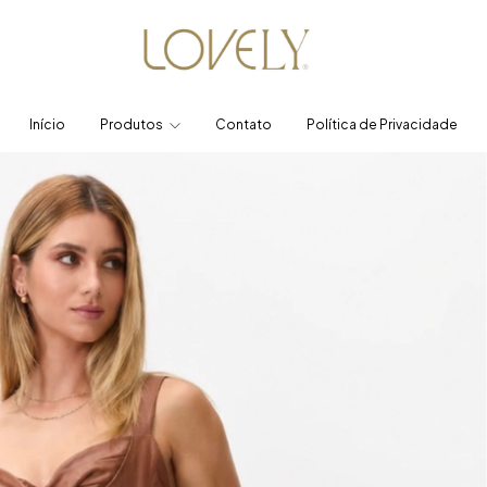
Início
Produtos
Contato
Política de Privacidade