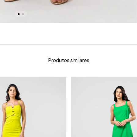
Produtos similares