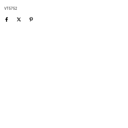
VT5752