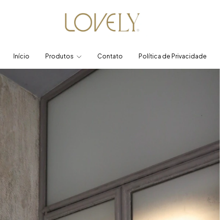
Início
Produtos
Contato
Política de Privacidade