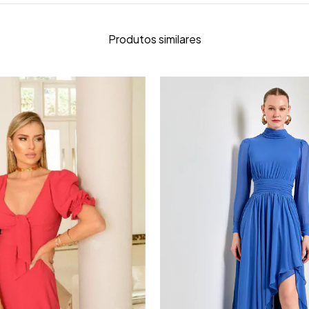
Produtos similares