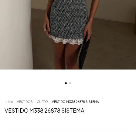
Início
.
VESTIDOS
.
CURTO
.
VESTIDO M338 26878 SISTEMA
VESTIDO M338 26878 SISTEMA