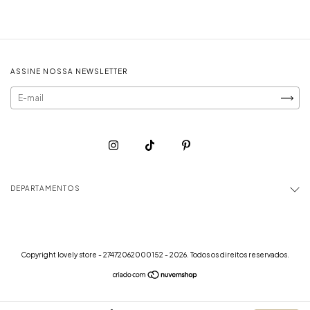
ASSINE NOSSA NEWSLETTER
DEPARTAMENTOS
Copyright lovely store - 27472062000152 - 2026. Todos os direitos reservados.