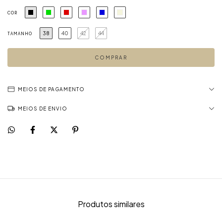
COR
38
40
42
44
TAMANHO
MEIOS DE PAGAMENTO
MEIOS DE ENVIO
Produtos similares