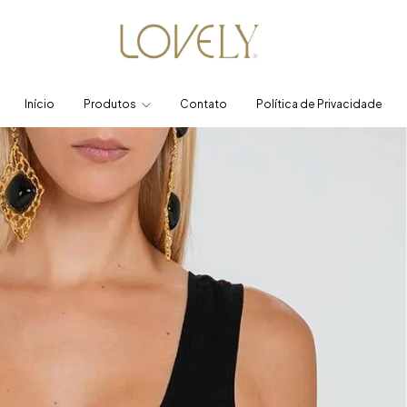
Início
Produtos
Contato
Política de Privacidade