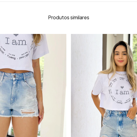
Produtos similares