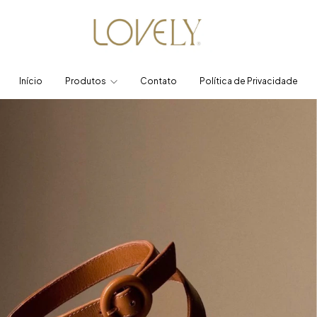
Início
Produtos
Contato
Política de Privacidade