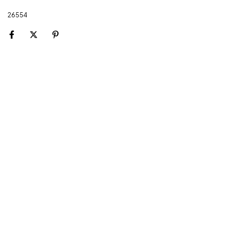
26554