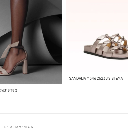
SANDÁLIA M346 25238 SISTEMA
24319 T90
DEPARTAMENTOS