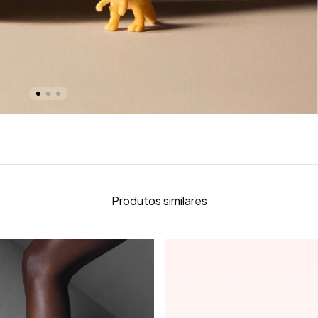
Produtos similares