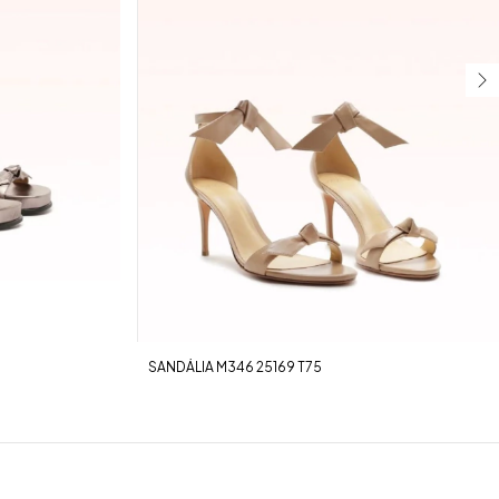
SANDÁLIA M346 25169 T75