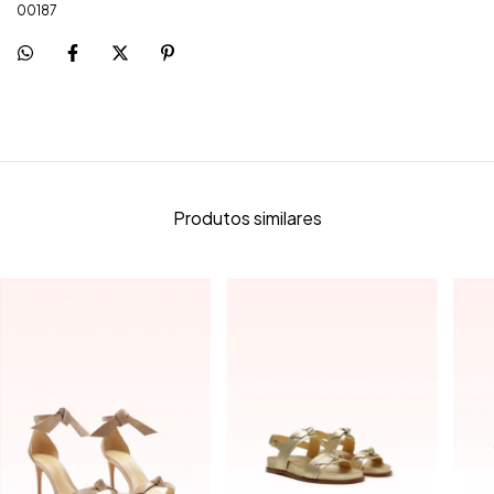
00187
Produtos similares