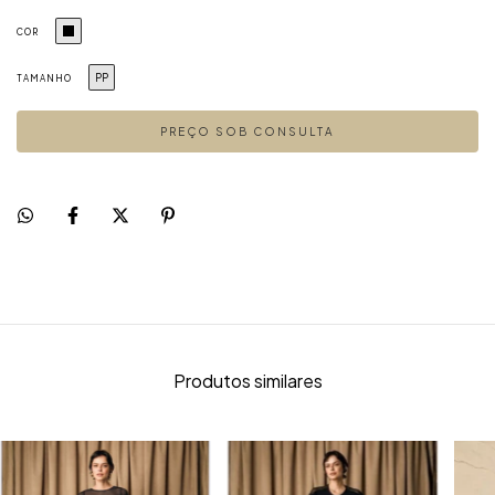
COR
PP
TAMANHO
Produtos similares