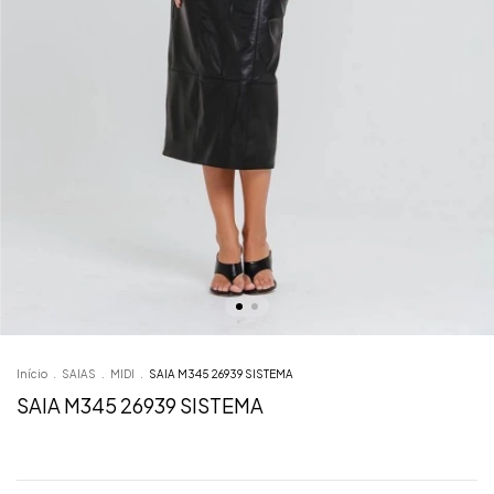
Início
.
SAIAS
.
MIDI
.
SAIA M345 26939 SISTEMA
SAIA M345 26939 SISTEMA