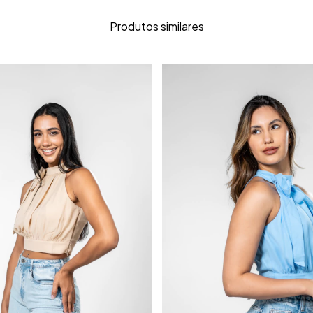
Produtos similares