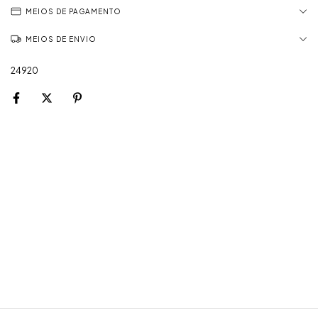
MEIOS DE PAGAMENTO
MEIOS DE ENVIO
24920