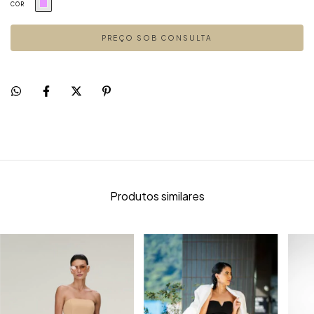
COR
Produtos similares