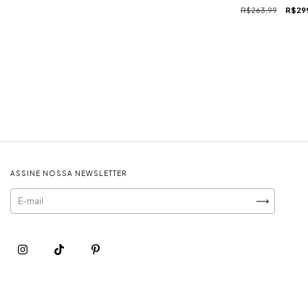
R$263,99
R$29
ASSINE NOSSA NEWSLETTER