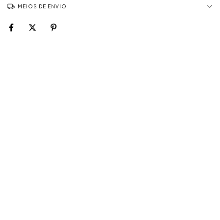
MEIOS DE ENVIO