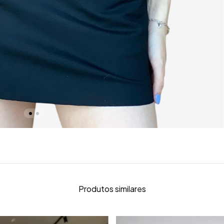
Produtos similares