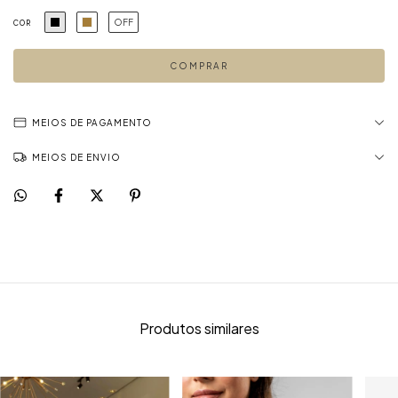
OFF
COR
MEIOS DE PAGAMENTO
MEIOS DE ENVIO
Produtos similares