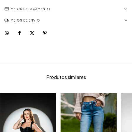
MEIOS DE PAGAMENTO
MEIOS DE ENVIO
Produtos similares