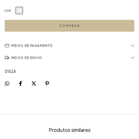
COR
MEIOS DE PAGAMENTO
MEIOS DE ENVIO
01524
Produtos similares