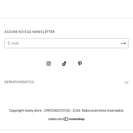
ASSINE NOSSA NEWSLETTER
DEPARTAMENTOS
Copyright lovely store - 27472062000152 - 2026. Todos os direitos reservados.