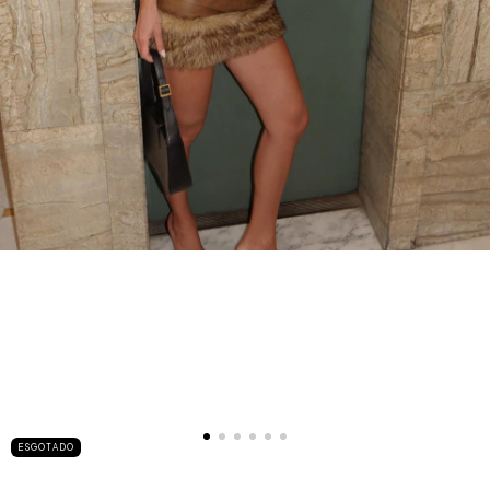
ESGOTADO