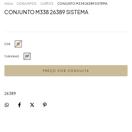
Início
.
CONJUNTOS
.
CURTOS
.
CONJUNTO M338 26389 SISTEMA
CONJUNTO M338 26389 SISTEMA
COR
PP
TAMANHO
26389