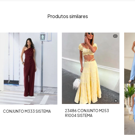
Produtos similares
23486 CONJUNTO M253
CONJUNTO M333 SISTEMA
R1004 SISTEMA