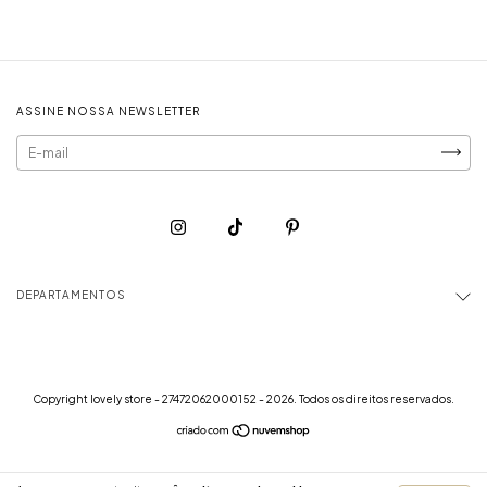
ASSINE NOSSA NEWSLETTER
DEPARTAMENTOS
Copyright lovely store - 27472062000152 - 2026. Todos os direitos reservados.