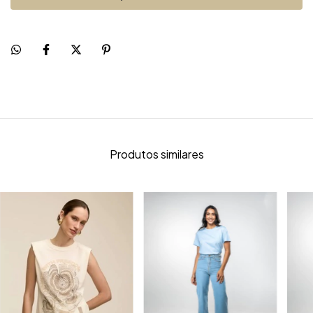
Produtos similares