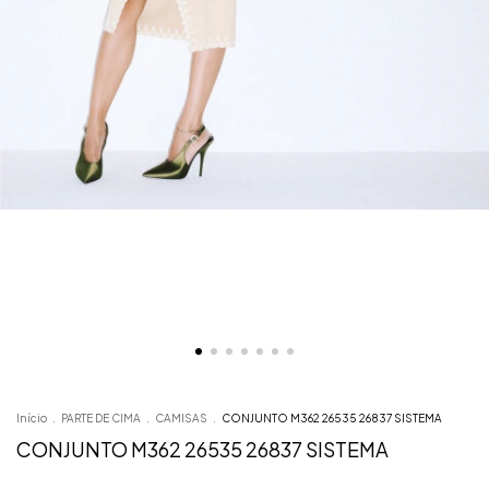
Início
.
PARTE DE CIMA
.
CAMISAS
.
CONJUNTO M362 26535 26837 SISTEMA
CONJUNTO M362 26535 26837 SISTEMA