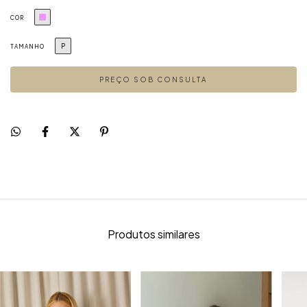
COR
P
TAMANHO
Produtos similares