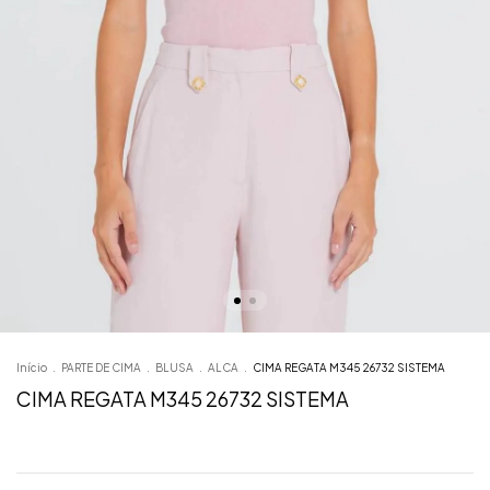
Início
.
PARTE DE CIMA
.
BLUSA
.
ALCA
.
CIMA REGATA M345 26732 SISTEMA
CIMA REGATA M345 26732 SISTEMA