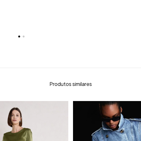
Produtos similares