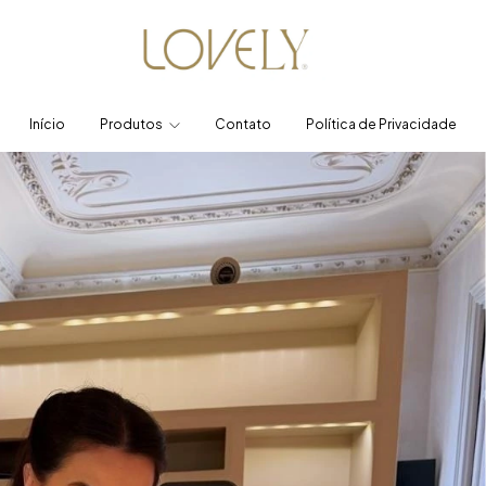
Início
Produtos
Contato
Política de Privacidade