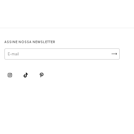
ASSINE NOSSA NEWSLETTER