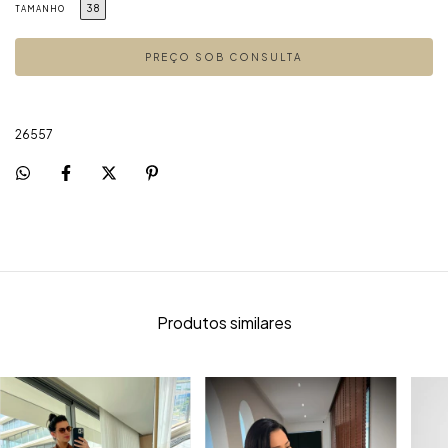
38
TAMANHO
26557
Produtos similares