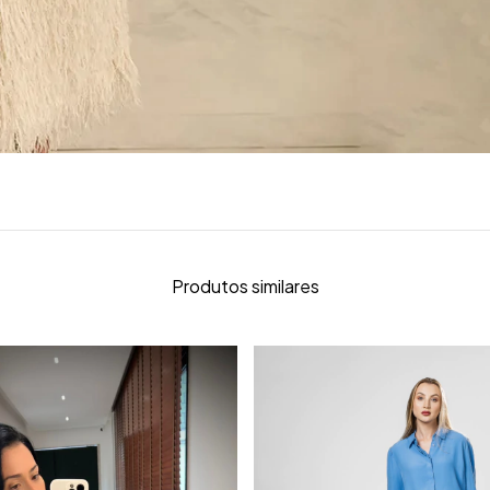
Produtos similares