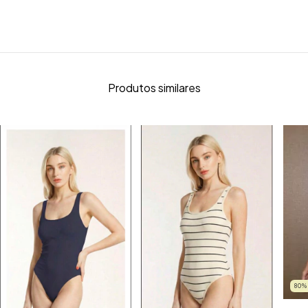
Produtos similares
80