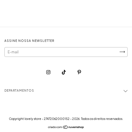
ASSINE NOSSA NEWSLETTER
DEPARTAMENTOS
Copyright lovely store - 27472062000152 - 2026. Todos os direitos reservados.