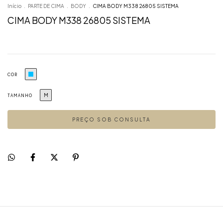
Início
.
PARTE DE CIMA
.
BODY
.
CIMA BODY M338 26805 SISTEMA
CIMA BODY M338 26805 SISTEMA
COR
M
TAMANHO