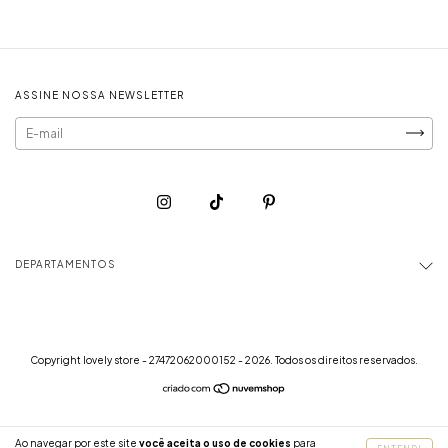
ASSINE NOSSA NEWSLETTER
DEPARTAMENTOS
Copyright lovely store - 27472062000152 - 2026. Todos os direitos reservados.
Ao navegar por este site
você aceita o uso de cookies
para