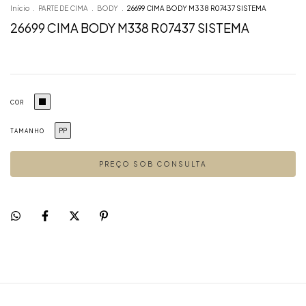
Início
.
PARTE DE CIMA
.
BODY
.
26699 CIMA BODY M338 R07437 SISTEMA
26699 CIMA BODY M338 R07437 SISTEMA
COR
PP
TAMANHO