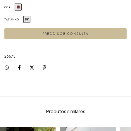
COR
PP
TAMANHO
26575
Produtos similares