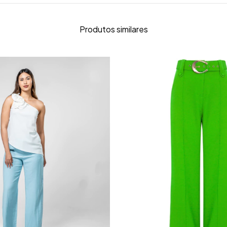
Produtos similares