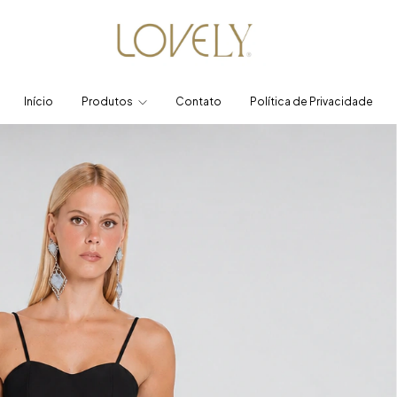
Início
Produtos
Contato
Política de Privacidade