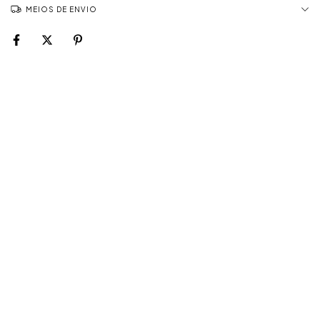
MEIOS DE ENVIO