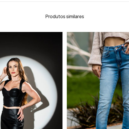
Produtos similares