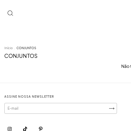
Início
.
CONJUNTOS
CONJUNTOS
Não t
ASSINE NOSSA NEWSLETTER