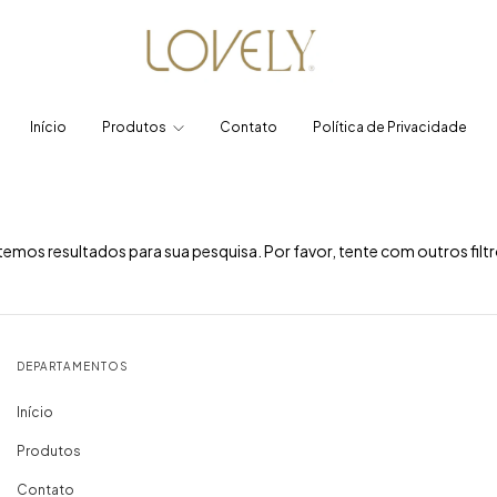
Início
Produtos
Contato
Política de Privacidade
emos resultados para sua pesquisa. Por favor, tente com outros filtr
DEPARTAMENTOS
Início
Produtos
Contato